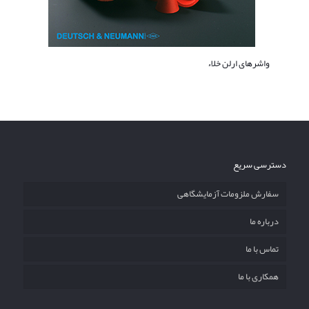
واشرهای ارلن خلاء
دسترسی سریع
سفارش ملزومات آزمایشگاهی
درباره ما
تماس با ما
همکاری با ما