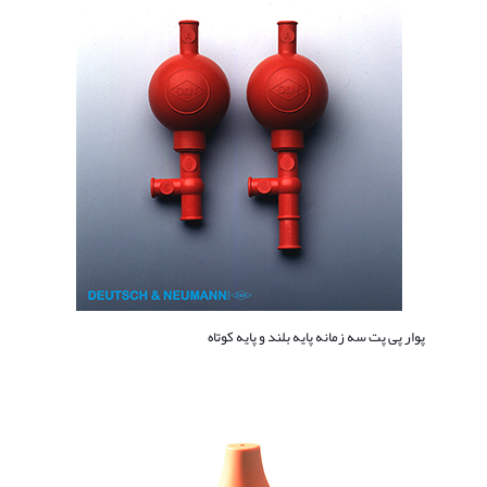
پوار پی پت سه زمانه پایه بلند و پایه کوتاه