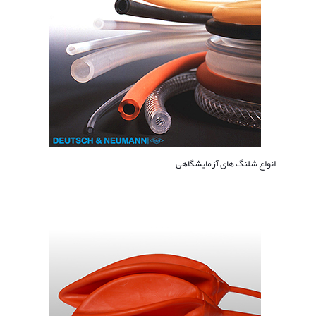
انواع شلنگ های آزمایشگاهی