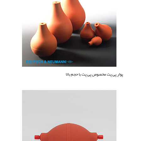
پوار پی پت مخصوص پی پت با حجم بالا