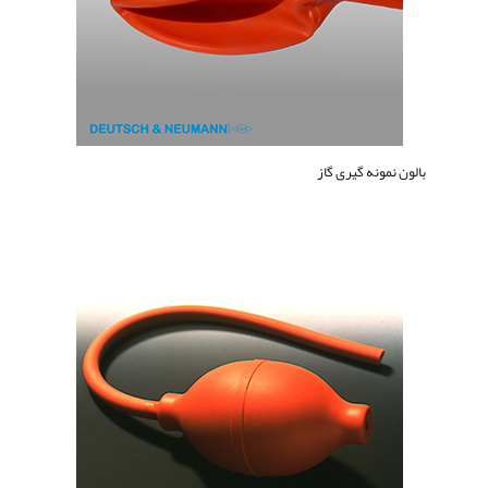
بالون نمونه گیری گاز