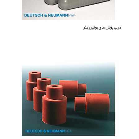
درب پوش های بوتیرومتر