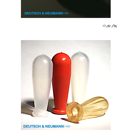
پوار بورت