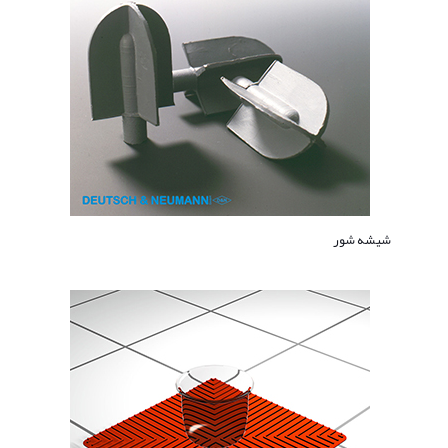
شیشه شور