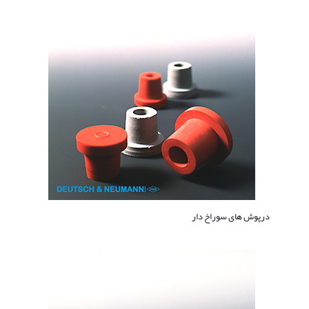
درپوش های سوراخ دار