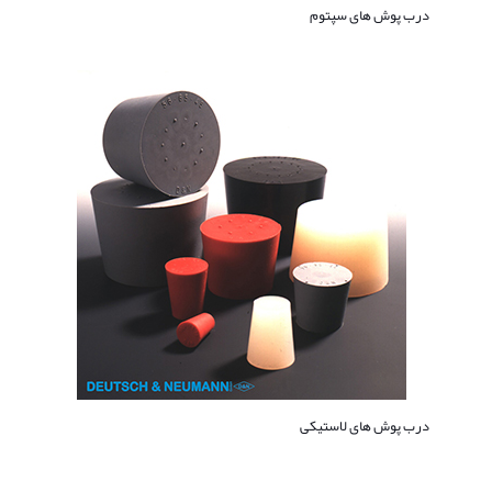
درب پوش های سپتوم
درب پوش های لاستیکی