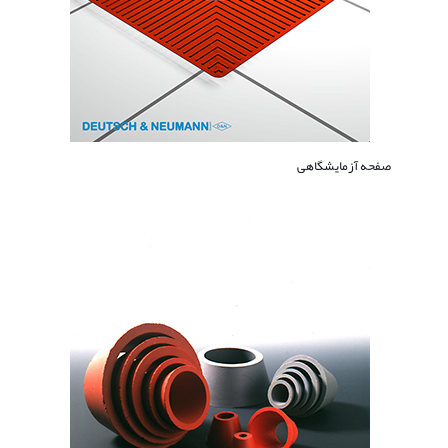
صفحه آزمایشگاهی