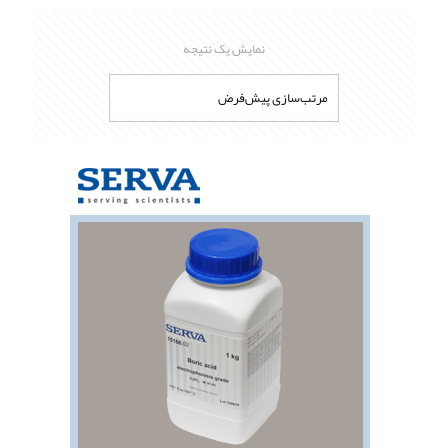
نمایش یک نتیجه