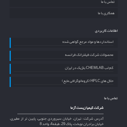
تماس با ما
همکاری با ما
اطلاعات کاربردی
استانداردها و مواد مرجع گواهی شده
محصولات شرکت فیلتراتک فرانسه
کم لب CHEMLAB بلژیک در ایران
حلال های HPLC (کروماتوگرافی مایع)
تماس با ما
شرکت کیمیا زیست آزما
............................................................................
آدرس شرکت: تهران، خیابان سهروردی جنوبی، پایین تر از مطهری،
خیابان برادران نوبخت، پلاک 29، طبقه4، واحد 8