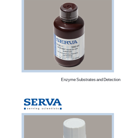
Enzyme Substrates and Detection