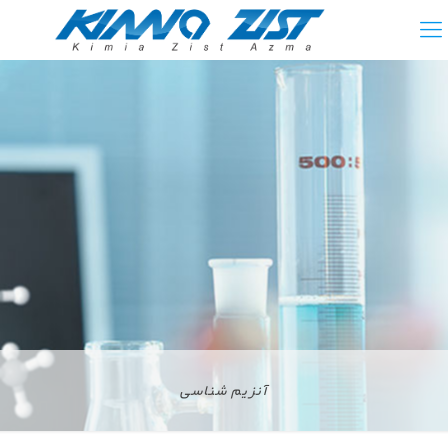
آنزیم شناسی