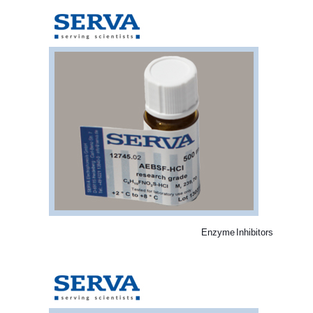
Enzyme Inhibitors