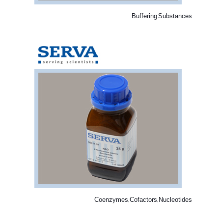
Buffering Substances
Coenzymes, Cofactors, Nucleotides