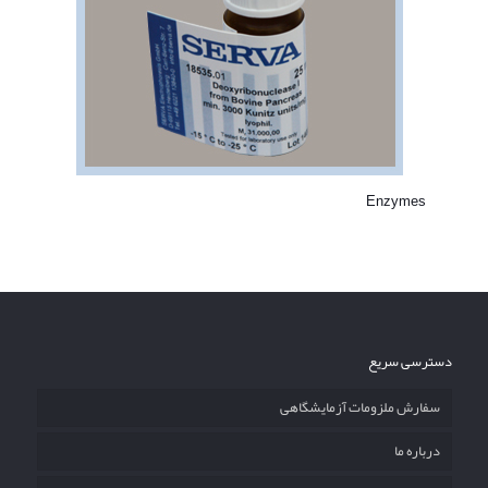
Enzymes
دسترسی سریع
سفارش ملزومات آزمایشگاهی
درباره ما