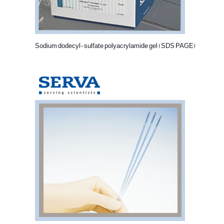
(SDS PAGE) Sodium dodecyl-sulfate polyacrylamide gel