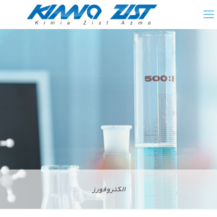
الکتروفورز