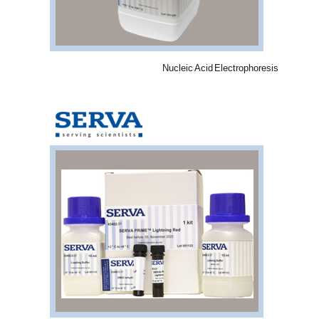
Nucleic Acid Electrophoresis