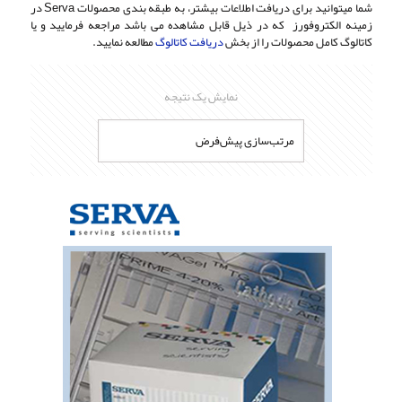
شما میتوانید برای دریافت اطلاعات بیشتر، به طبقه بندی محصولات Serva در
زمینه الکتروفورز که در ذیل قابل مشاهده می باشد مراجعه فرمایید و یا
کاتالوگ کامل محصولات را از بخش
دریافت کاتالوگ
مطالعه نمایید.
نمایش یک نتیجه