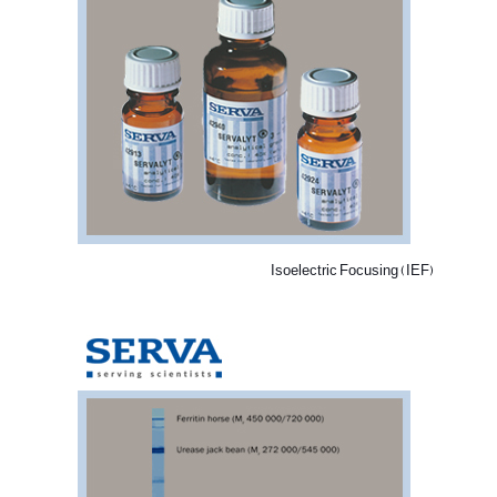
Isoelectric Focusing (IEF)