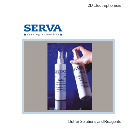
2D Electrophoresis
Buffer Solutions and Reagents