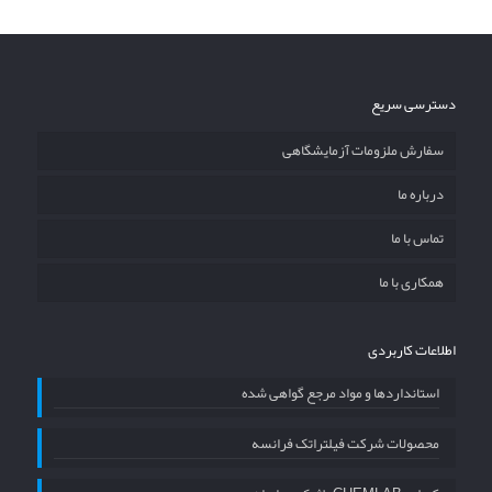
دسترسی سریع
سفارش ملزومات آزمایشگاهی
درباره ما
تماس با ما
همکاری با ما
اطلاعات کاربردی
استانداردها و مواد مرجع گواهی شده
محصولات شرکت فیلتراتک فرانسه