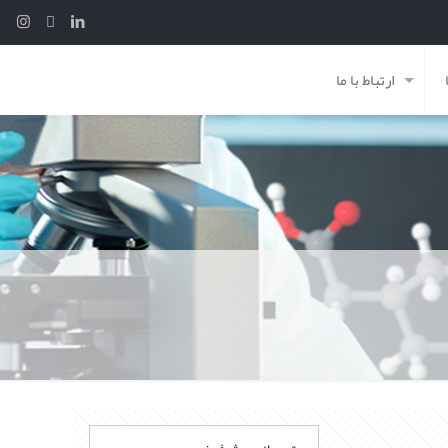
ارتباط با ما