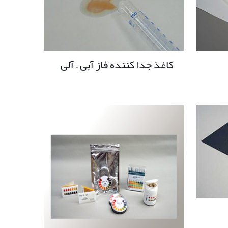
کاغذ جدا کننده فاز آبی – آلی