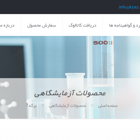
د و گواهینامه ها
دریافت کاتالوگ
سفارش محصول
درباره ما
محصولات آزمایشگاهی
صفحه اصلی
محصولات آزمایشگاهی
برگه 7