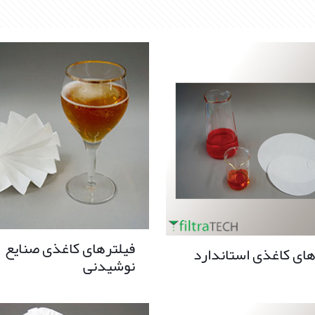
فیلترهای کاغذی صنایع
های کاغذی استاندارد
نوشیدنی