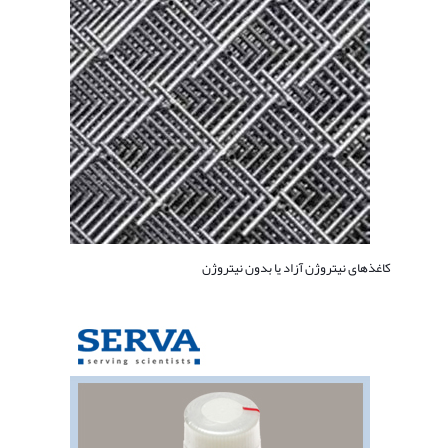
کاغذهای نیتروژن آزاد یا بدون نیتروژن