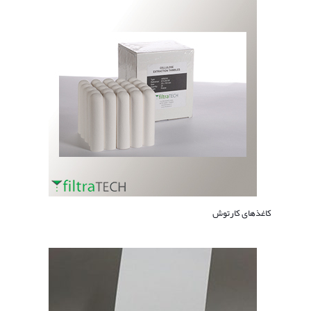
کاغذهای کارتوش