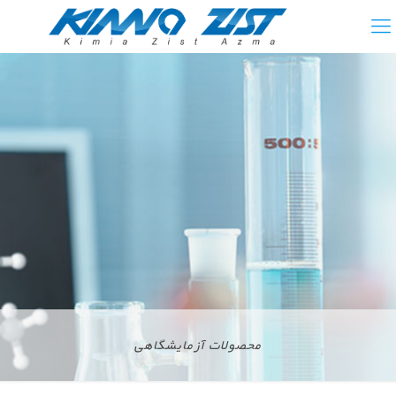
محصولات آزمایشگاهی