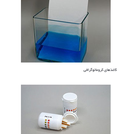
کاغذهای کروماتوگرافی