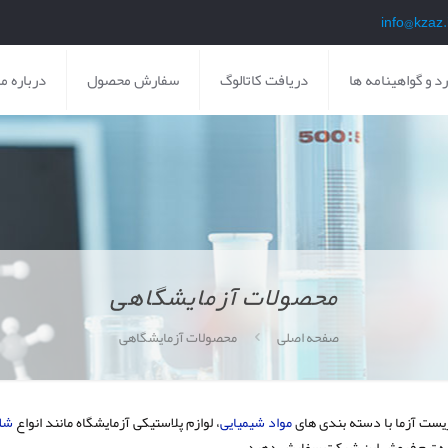
د و گواهینامه ها
دریافت کاتالوگ
سفارش محصول
درباره ما
محصولات آزمایشگاهی
صفحه اصلی
محصولات آزمایشگاهی
 زیست آزما با دسته بندی های
مواد شیمیایی
، لوازم پلاستیکی آزمایشگاه مانند انواع
شل
 به تیم فروش این شرکت سفارش دهید.