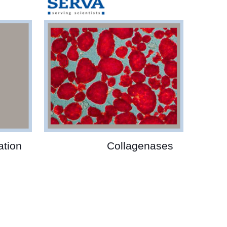
ation
Collagenases