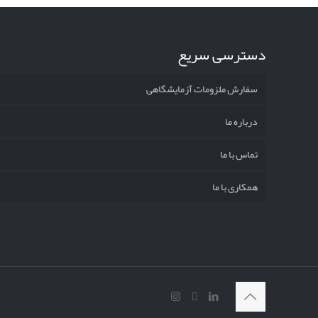
دسترسی سریع
سفارش ملزومات آزمایشگاهی
درباره ما
تماس با ما
همکاری با ما