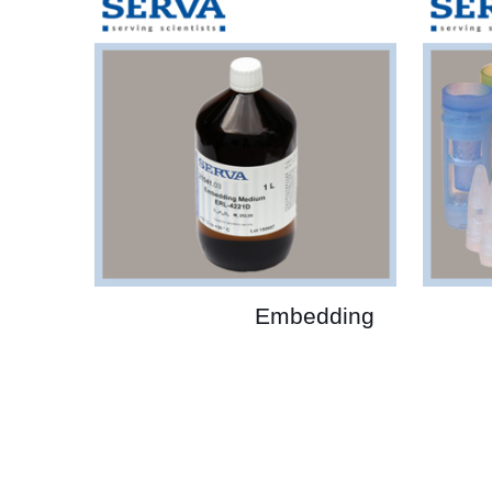
Embedding