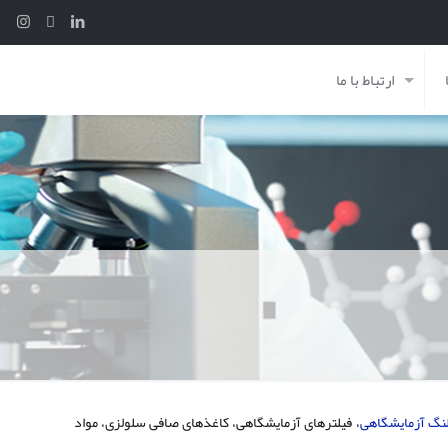
ارتباط با ما
نگ آزمایشگاهی
، فیلترهای آزمایشگاهی، کاغذهای صافی سلولزی، مواد