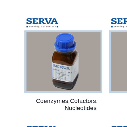
Coenzymes, Cofactors,
Nucleotides