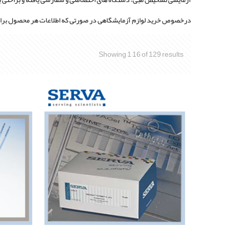
درخصوص خرید لوازم آزمایشگاهی در صورتی که اطلاعات هر محصول برای شم
Showing 1–16 of 129 results