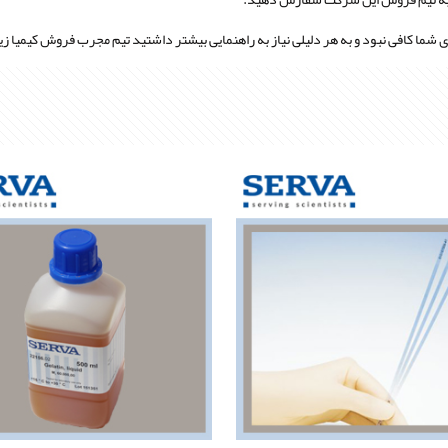
ا کافی نبود و به هر دلیلی نیاز به راهنمایی بیشتر داشتید تیم مجرب فروش کیمیا 