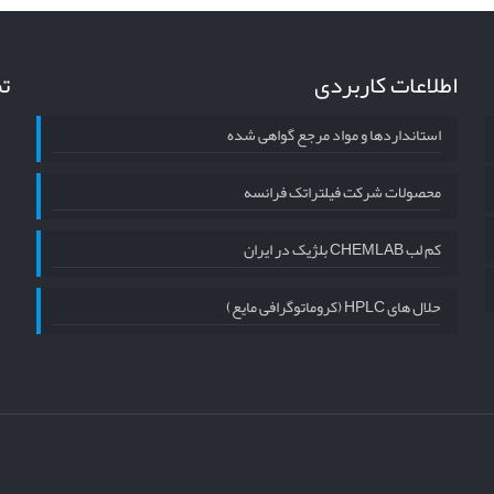
اطلاعات کاربردی
تم
استانداردها و مواد مرجع گواهی شده
محصولات شرکت فیلتراتک فرانسه
کم لب CHEMLAB بلژیک در ایران
حلال های HPLC (کروماتوگرافی مایع)