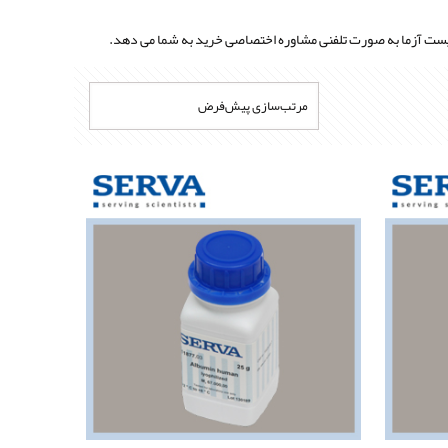
زیست آزما به صورت تلفنی مشاوره اختصاصی خرید به شما می دهد.