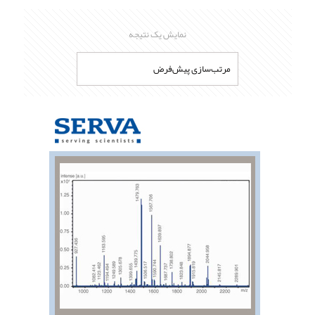
نمایش یک نتیجه