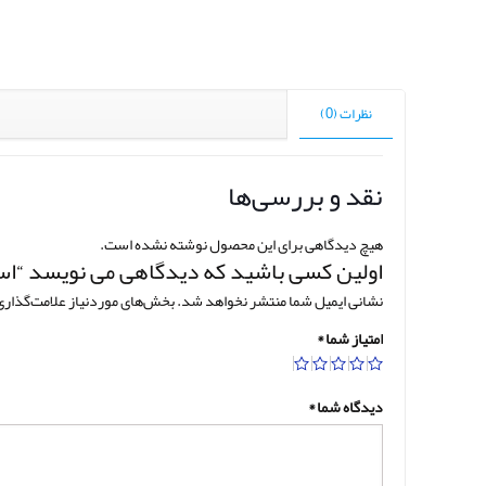
نظرات (0)
نقد و بررسی‌ها
هیچ دیدگاهی برای این محصول نوشته نشده است.
اولین کسی باشید که دیدگاهی می نویسد “استا
نشانی ایمیل شما منتشر نخواهد شد.
بخش‌های موردنیاز علامت‌گذاری
امتیاز شما
*
دیدگاه شما
*