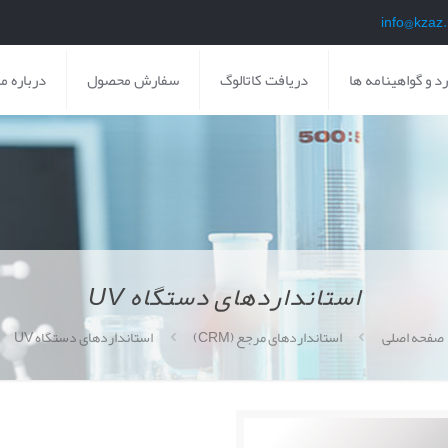
د و گواهینامه ها
دریافت کاتالوگ
سفارش محصول
درباره ما
استانداردهای دستگاه UV
صفحه اصلی
استانداردهای مرجع (CRM)
استانداردهای دستگاه UV