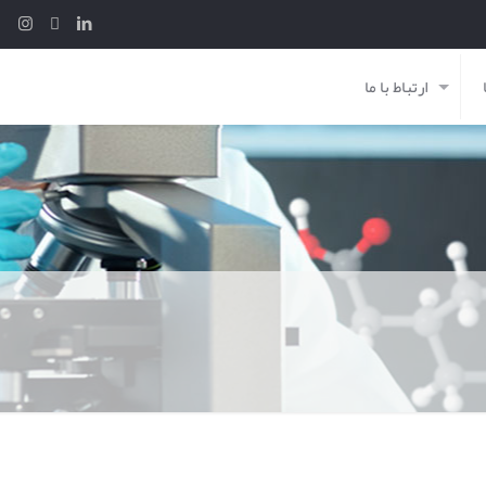
ارتباط با ما