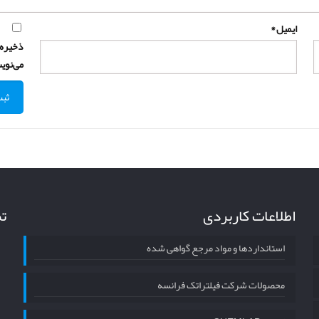
ایمیل
*
ذخیره 
می‌نوی
اطلاعات کاربردی
تم
استانداردها و مواد مرجع گواهی شده
محصولات شرکت فیلتراتک فرانسه