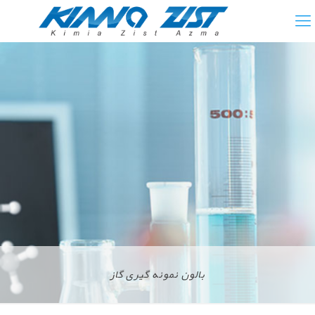
بالون نمونه گیری گاز