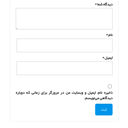
دیدگاه شما
*
نام
*
ایمیل
*
ذخیره نام، ایمیل و وبسایت من در مرورگر برای زمانی که دوباره
دیدگاهی می‌نویسم.