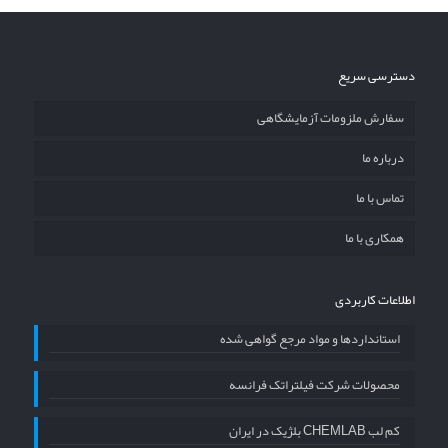
دسترسی سریع
سفارش ملزومات آزمایشگاهی
درباره ما
تماس با ما
همکاری با ما
اطلاعات کاربردی
استانداردها و مواد مرجع گواهی شده
محصولات شرکت فیلتراتک فرانسه
کم لب CHEMLAB بلژیک در ایران