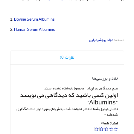
1.
Bovine Serum Albumins
2.
Human Serum Albumins
دسته:
مواد بیوشیمیایی
نظرات (0)
نقد و بررسی‌ها
هیچ دیدگاهی برای این محصول نوشته نشده است.
اولین کسی باشید که دیدگاهی می نویسد
“Albumins”
نشانی ایمیل شما منتشر نخواهد شد.
بخش‌های موردنیاز علامت‌گذاری
شده‌اند
*
امتیاز شما
*