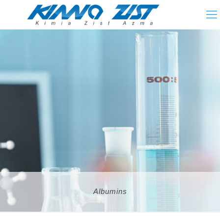
Albumins