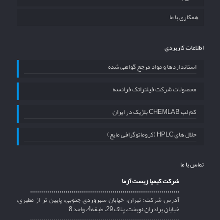
همکاری با ما
اطلاعات کاربردی
استانداردها و مواد مرجع گواهی شده
محصولات شرکت فیلتراتک فرانسه
کم لب CHEMLAB بلژیک در ایران
حلال های HPLC (کروماتوگرافی مایع)
تماس با ما
شرکت کیمیا زیست آزما
............................................................................
آدرس شرکت: تهران، خیابان سهروردی جنوبی، پایین تر از مطهری،
خیابان برادران نوبخت، پلاک 29، طبقه4، واحد 8
............................................................................