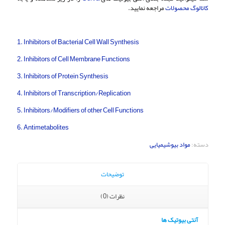
کاتالوگ محصولات
مراجعه نمایید.
1. Inhibitors of Bacterial Cell Wall Synthesis
2. Inhibitors of Cell Membrane Functions
3. Inhibitors of Protein Synthesis
4. Inhibitors of Transcription/Replication
5. Inhibitors/Modifiers of other Cell Functions
6. Antimetabolites
دسته:
مواد بیوشیمیایی
توضیحات
نظرات (0)
آنتی بیوتیک ها