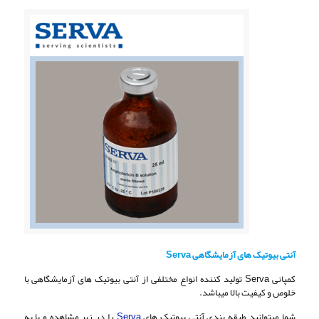
آنتی بیوتیک های آزمایشگاهی Serva
کمپانی Serva تولید کننده انواع مختلفی از آنتی بیوتیک های آزمایشگاهی با
خلوص و کیفیت بالا میباشد.
شما میتوانید طبقه بندی آنتی بیوتیک های
Serva
را در زیر مشاهده و یا به