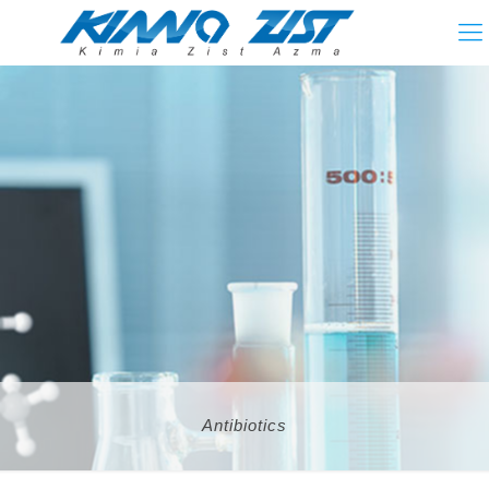
Antibiotics