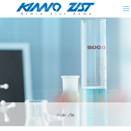
پوار بورت