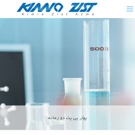
پوار پی پت دو زمانه