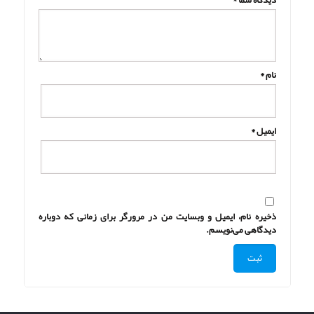
دیدگاه شما
*
نام
*
ایمیل
*
ذخیره نام، ایمیل و وبسایت من در مرورگر برای زمانی که دوباره
دیدگاهی می‌نویسم.