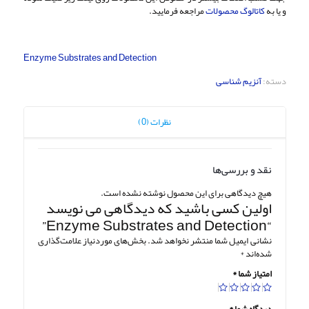
و یا به
کاتالوگ محصولات
مراجعه فرمایید.
Enzyme Substrates and Detection
دسته:
آنزیم شناسی
نظرات (0)
نقد و بررسی‌ها
هیچ دیدگاهی برای این محصول نوشته نشده است.
اولین کسی باشید که دیدگاهی می نویسد
“Enzyme Substrates and Detection”
نشانی ایمیل شما منتشر نخواهد شد.
بخش‌های موردنیاز علامت‌گذاری
شده‌اند
*
امتیاز شما
*