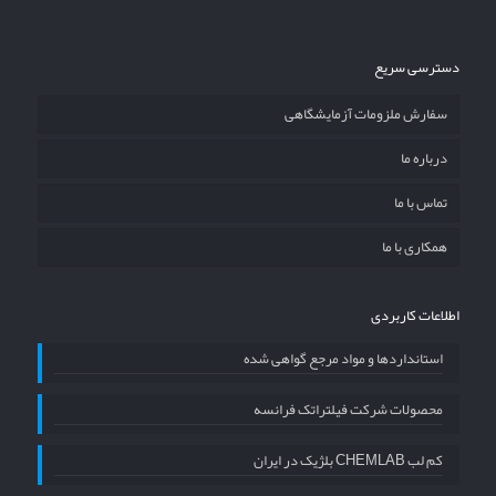
دسترسی سریع
سفارش ملزومات آزمایشگاهی
درباره ما
تماس با ما
همکاری با ما
اطلاعات کاربردی
استانداردها و مواد مرجع گواهی شده
محصولات شرکت فیلتراتک فرانسه
کم لب CHEMLAB بلژیک در ایران