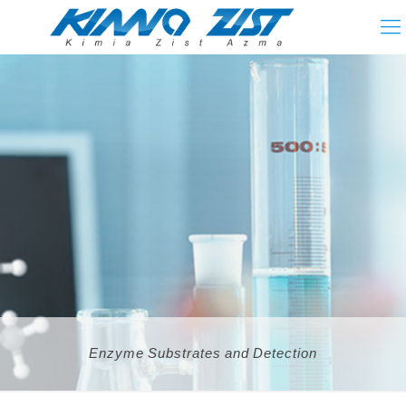
Enzyme Substrates and Detection