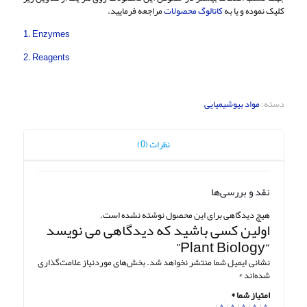
کلیک نموده و یا به
کاتالوگ محصولات
مراجعه فرمایید.
1. Enzymes
2. Reagents
دسته:
مواد بیوشیمیایی
نظرات (0)
نقد و بررسی‌ها
هیچ دیدگاهی برای این محصول نوشته نشده است.
اولین کسی باشید که دیدگاهی می نویسد
“Plant Biology”
نشانی ایمیل شما منتشر نخواهد شد.
بخش‌های موردنیاز علامت‌گذاری
شده‌اند
*
امتیاز شما
*