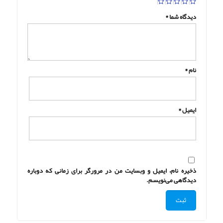
دیدگاه شما
*
نام
*
ایمیل
*
ذخیره نام، ایمیل و وبسایت من در مرورگر برای زمانی که دوباره
دیدگاهی می‌نویسم.