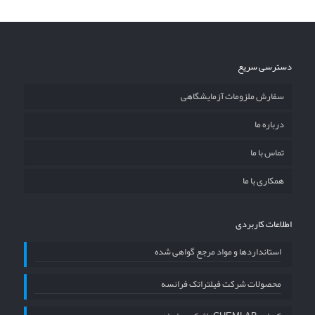
دسترسی سریع
سفارش ملزومات آزمایشگاهی
درباره ما
تماس با ما
همکاری با ما
اطلاعات کاربردی
استانداردها و مواد مرجع گواهی شده
محصولات شرکت فیلتراتک فرانسه