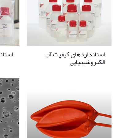
استانداردهای کیفیت آب
استان
الکتروشیمیایی