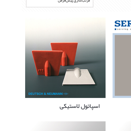
اسپاتول لاستیکی