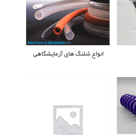
انواع شلنگ های آزمایشگاهی