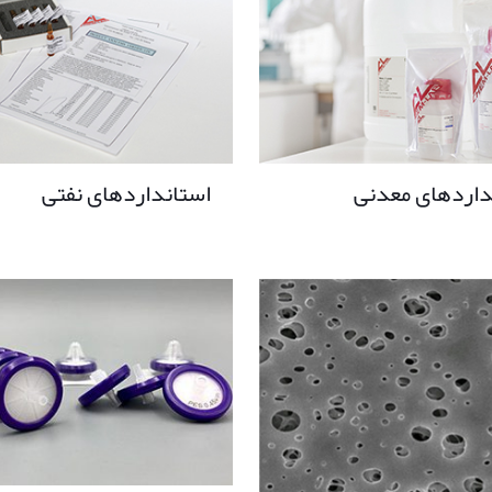
داردهای معدنی
استانداردهای نفتی