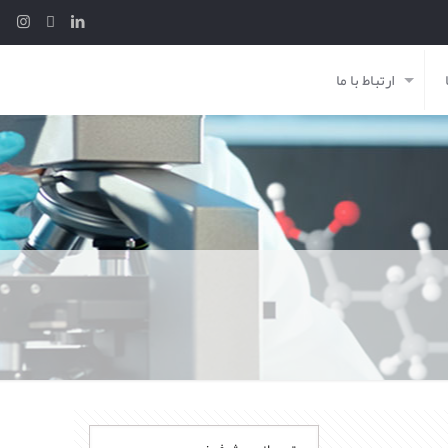
ارتباط با ما