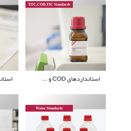
استانداردهای COD و …
استان