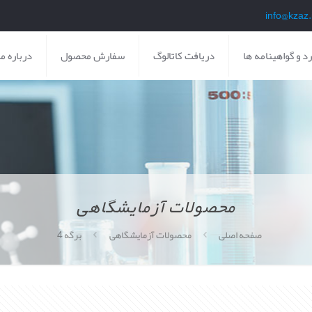
د و گواهینامه ها
دریافت کاتالوگ
سفارش محصول
درباره ما
محصولات آزمایشگاهی
صفحه اصلی
محصولات آزمایشگاهی
برگه 4