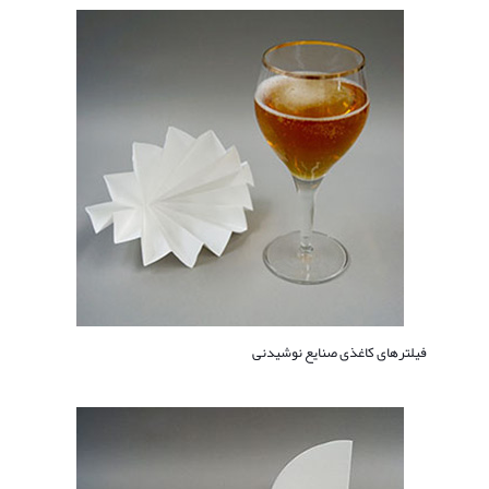
فیلترهای کاغذی صنایع نوشیدنی