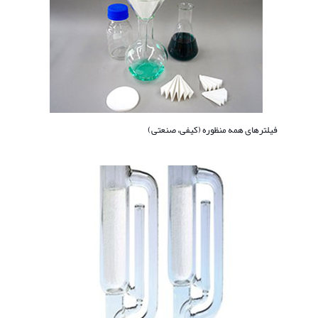
فیلترهای همه منظوره (کیفی، صنعتی)