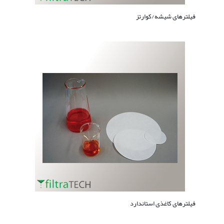
فیلترهای شیشه/کوارتز
فیلترهای کاغذی استاندارد