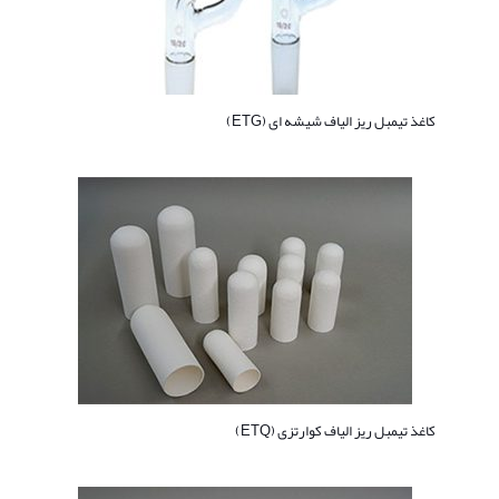
کاغذ تیمبل ریز الیاف شیشه ای (ETG)
کاغذ تیمبل ریز الیاف کوارتزی (ETQ)