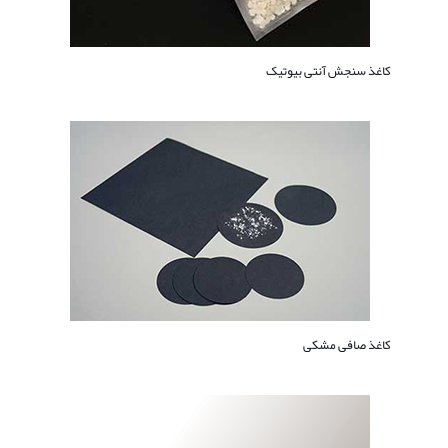
کاغذ سنجش آنتی بیوتیک
کاغذ صافی مشکی