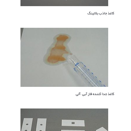
کاغذ جاذب بلاتینگ
کاغذ جدا کننده فاز آبی – آلی