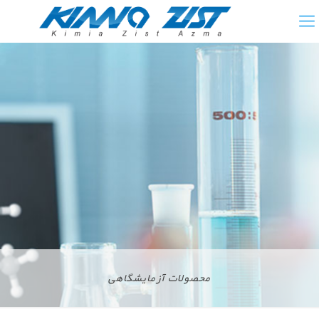
محصولات آزمایشگاهی