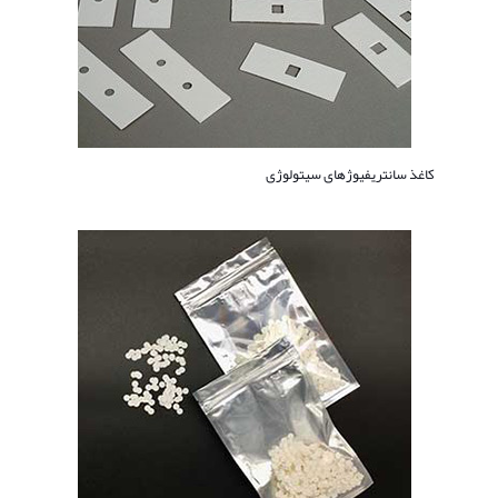
کاغذ سانتریفیوژهای سیتولوژی