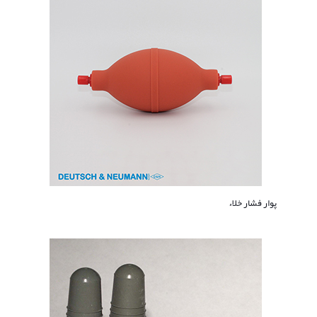
پوار فشار خلاء