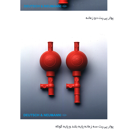
پوار پی پت دو زمانه
پوار پی پت سه زمانه پایه بلند و پایه کوتاه