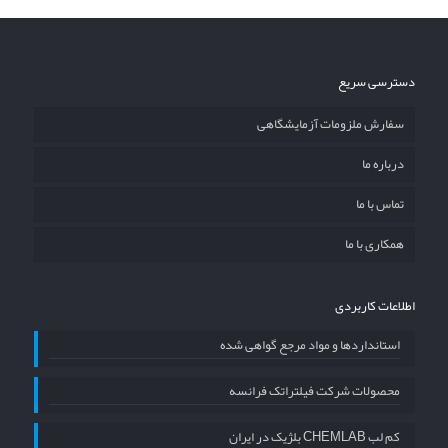
دسترسی سریع
سفارش ملزومات آزمایشگاهی
درباره ما
تماس با ما
همکاری با ما
اطلاعات کاربردی
استانداردها و مواد مرجع گواهی شده
محصولات شرکت فیلتراتک فرانسه
کم لب CHEMLAB بلژیک در ایران