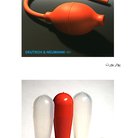
پوار بورت