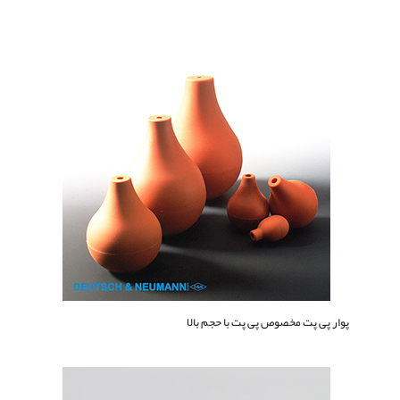
پوار پی پت مخصوص پی پت با حجم بالا