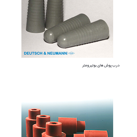
درب پوش های بوتیرومتر