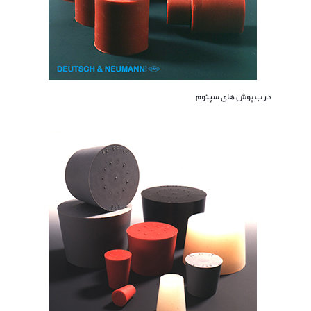
درب پوش های سپتوم