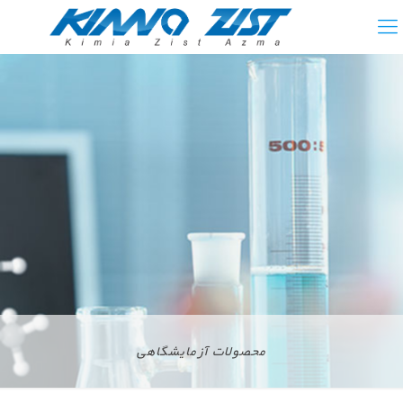
محصولات آزمایشگاهی