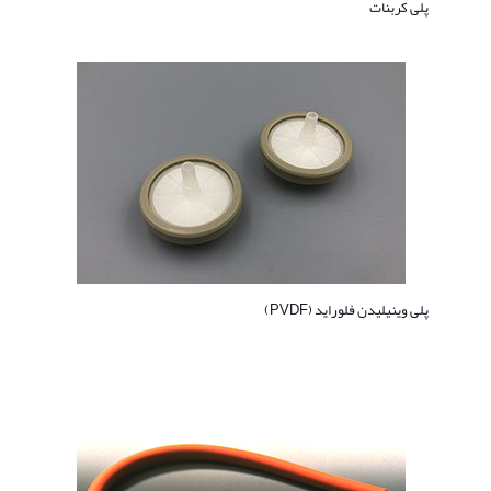
پلی کربنات
پلی وینیلیدن فلوراید (PVDF)